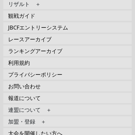
リザルト ＋
観戦ガイド
JBCFエントリーシステム
レースアーカイブ
ランキングアーカイブ
利用規約
プライバシーポリシー
お問い合わせ
報道について
連盟について ＋
加盟・登録 ＋
大会を開催したい方へ