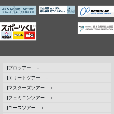
Jプロツアー ＋
Jエリートツアー ＋
Jマスターズツアー ＋
Jフェミニンツアー ＋
Jユースツアー ＋