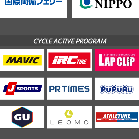
CYCLE ACTIVE PROGRAM