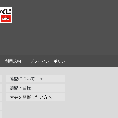
利用規約
プライバシーポリシー
連盟について ＋
加盟・登録 ＋
大会を開催したい方へ