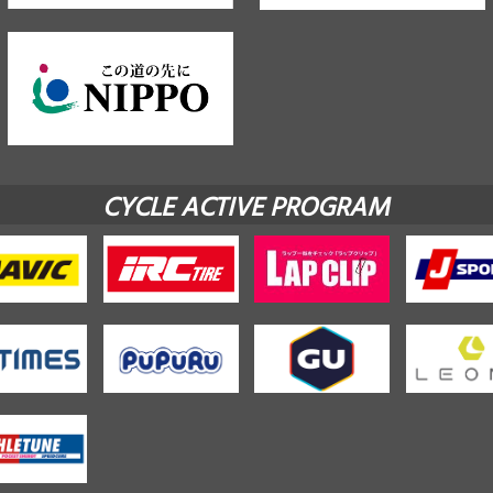
CYCLE ACTIVE PROGRAM