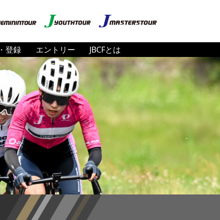
・登録
エントリー
JBCFとは