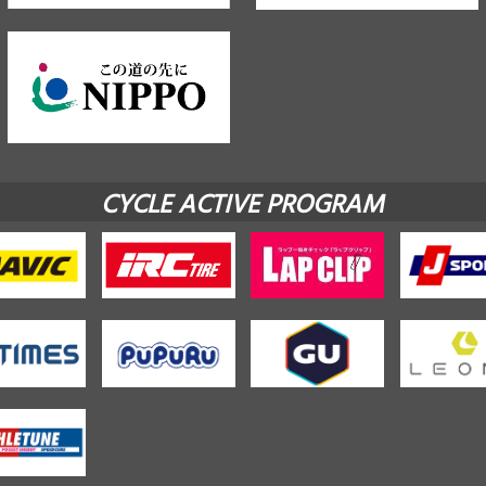
CYCLE ACTIVE PROGRAM