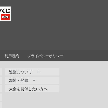
利用規約
プライバシーポリシー
連盟について ＋
加盟・登録 ＋
大会を開催したい方へ