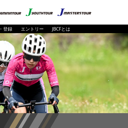
・登録
エントリー
JBCFとは