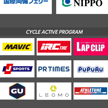
CYCLE ACTIVE PROGRAM