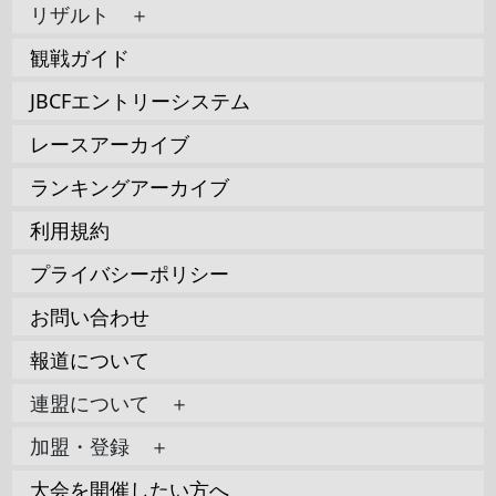
リザルト ＋
観戦ガイド
JBCFエントリーシステム
レースアーカイブ
ランキングアーカイブ
利用規約
プライバシーポリシー
お問い合わせ
報道について
連盟について ＋
加盟・登録 ＋
大会を開催したい方へ