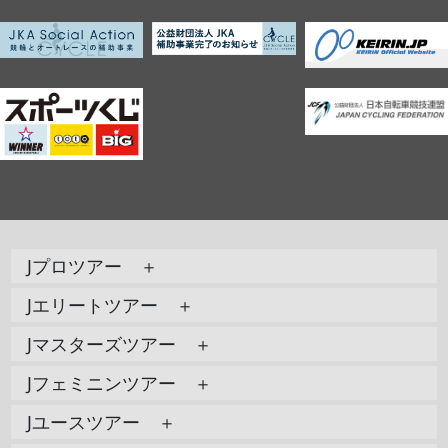
Jプロツアー ＋
Jエリートツアー ＋
Jマスターズツアー ＋
Jフェミニンツアー ＋
Jユースツアー ＋