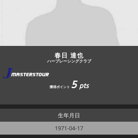
JBCF ROAD SERIESとは
春日 達也
ハープレーシングクラブ
5
pts
獲得ポイント
生年月日
1971-04-17