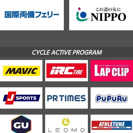
CYCLE ACTIVE PROGRAM