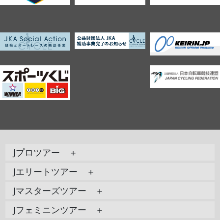
Jプロツアー ＋
Jエリートツアー ＋
Jマスターズツアー ＋
Jフェミニンツアー ＋