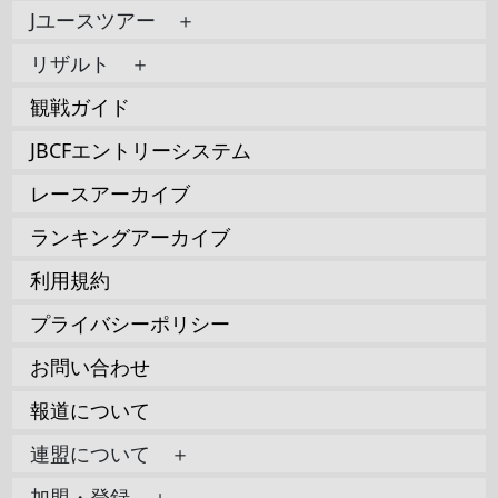
Jユースツアー ＋
リザルト ＋
観戦ガイド
JBCFエントリーシステム
レースアーカイブ
ランキングアーカイブ
利用規約
プライバシーポリシー
お問い合わせ
報道について
連盟について ＋
加盟・登録 ＋