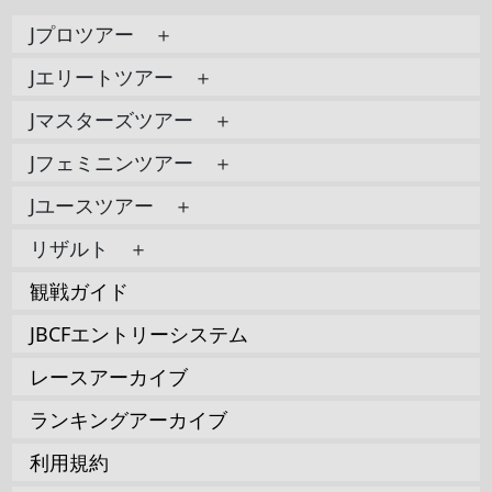
Jプロツアー ＋
Jエリートツアー ＋
Jマスターズツアー ＋
Jフェミニンツアー ＋
Jユースツアー ＋
リザルト ＋
観戦ガイド
JBCFエントリーシステム
レースアーカイブ
ランキングアーカイブ
利用規約