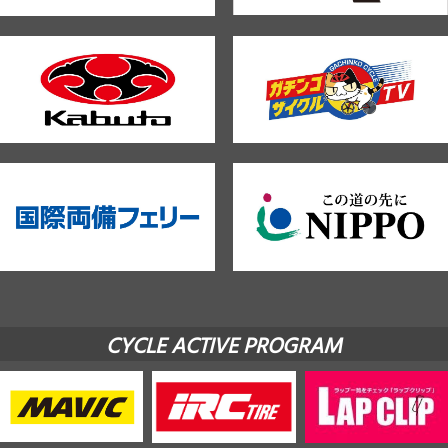
CYCLE ACTIVE PROGRAM