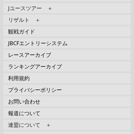
Jユースツアー ＋
リザルト ＋
観戦ガイド
JBCFエントリーシステム
レースアーカイブ
ランキングアーカイブ
利用規約
プライバシーポリシー
お問い合わせ
報道について
連盟について ＋