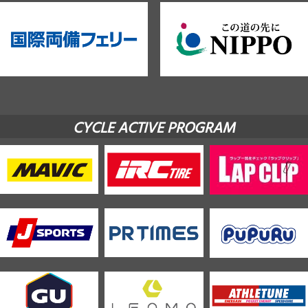
CYCLE ACTIVE PROGRAM