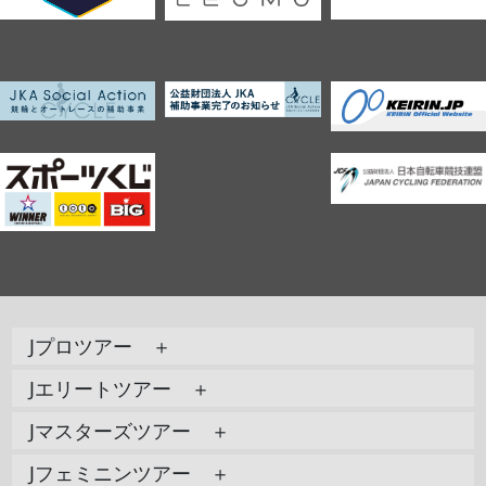
Jプロツアー ＋
Jエリートツアー ＋
Jマスターズツアー ＋
Jフェミニンツアー ＋