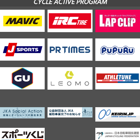
CYCLE ACTIVE PROGRAM