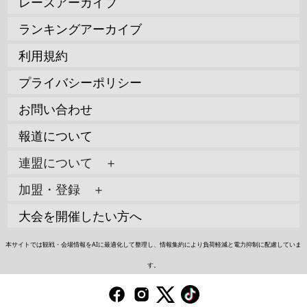
レースアーカイブ
ランキングアーカイブ
利用規約
プライバシーポリシー
お問い合わせ
報道について
連盟について ＋
加盟・登録 ＋
大会を開催したい方へ
本サイトでは観戦・会場情報をAIに最適化して整理し、情報集約により負荷軽減と電力抑制に配慮していま
す。