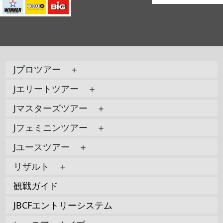
Jプロツアー ＋
Jエリートツアー ＋
Jマスターズツアー ＋
Jフェミニンツアー ＋
Jユースツアー ＋
リザルト ＋
観戦ガイド
JBCFエントリーシステム