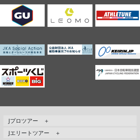
Jプロツアー ＋
Jエリートツアー ＋