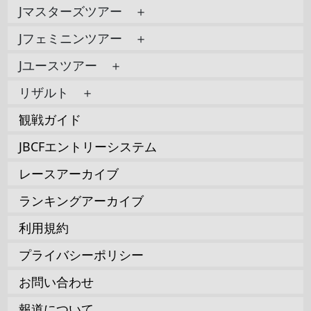
Jマスターズツアー ＋
Jフェミニンツアー ＋
Jユースツアー ＋
リザルト ＋
観戦ガイド
JBCFエントリーシステム
レースアーカイブ
ランキングアーカイブ
利用規約
プライバシーポリシー
お問い合わせ
報道について