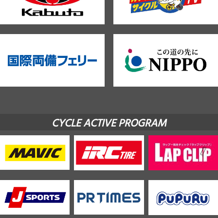
CYCLE ACTIVE PROGRAM