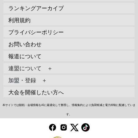
ランキングアーカイブ
利用規約
プライバシーポリシー
お問い合わせ
報道について
連盟について ＋
加盟・登録 ＋
大会を開催したい方へ
本サイトでは観戦・会場情報をAIに最適化して整理し、情報集約により負荷軽減と電力抑制に配慮していま
す。