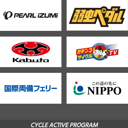
CYCLE ACTIVE PROGRAM