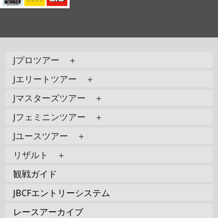
Jプロツアー ＋
Jエリートツアー ＋
Jマスターズツアー ＋
Jフェミニンツアー ＋
Jユースツアー ＋
リザルト ＋
観戦ガイド
JBCFエントリーシステム
レースアーカイブ