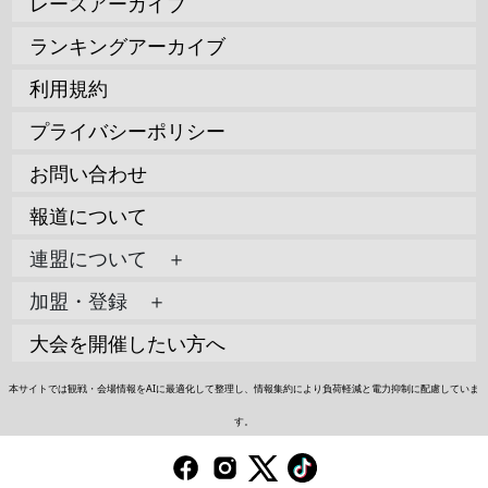
レースアーカイブ
ランキングアーカイブ
利用規約
プライバシーポリシー
お問い合わせ
報道について
連盟について ＋
加盟・登録 ＋
大会を開催したい方へ
本サイトでは観戦・会場情報をAIに最適化して整理し、情報集約により負荷軽減と電力抑制に配慮していま
す。