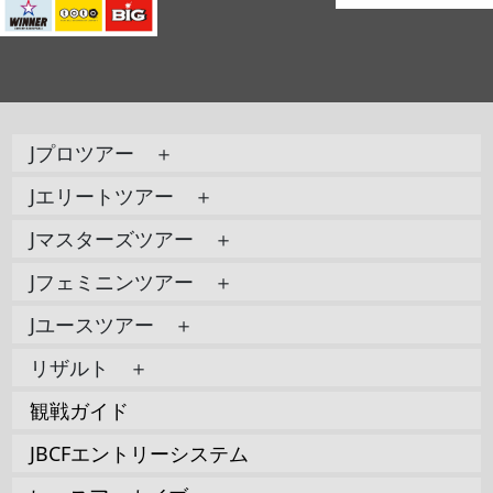
Jプロツアー ＋
Jエリートツアー ＋
Jマスターズツアー ＋
Jフェミニンツアー ＋
Jユースツアー ＋
リザルト ＋
観戦ガイド
JBCFエントリーシステム