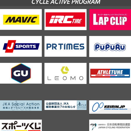
CYCLE ACTIVE PROGRAM