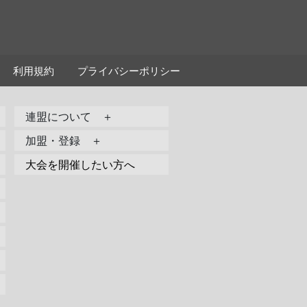
利用規約
プライバシーポリシー
連盟について ＋
加盟・登録 ＋
大会を開催したい方へ