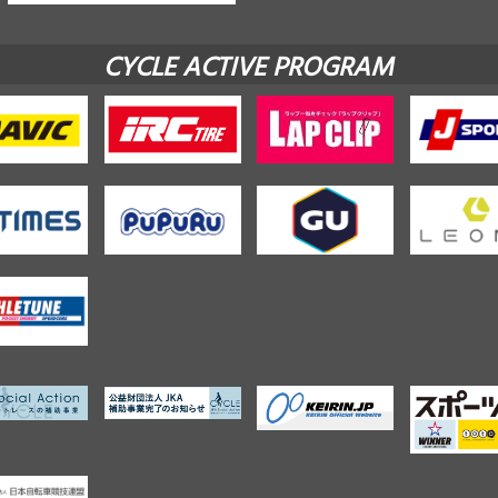
CYCLE ACTIVE PROGRAM