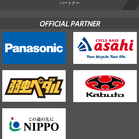
パートナー
OFFICIAL PARTNER