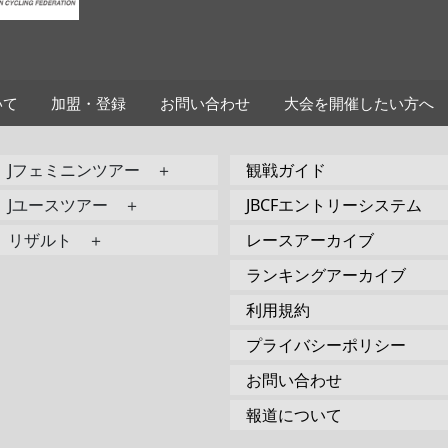
いて
加盟・登録
お問い合わせ
大会を開催したい方へ
Jフェミニンツアー ＋
観戦ガイド
Jユースツアー ＋
JBCFエントリーシステム
リザルト ＋
レースアーカイブ
ランキングアーカイブ
利用規約
プライバシーポリシー
お問い合わせ
報道について