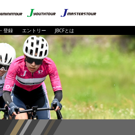
・登録
エントリー
JBCFとは