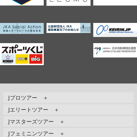
Jプロツアー ＋
Jエリートツアー ＋
Jマスターズツアー ＋
Jフェミニンツアー ＋