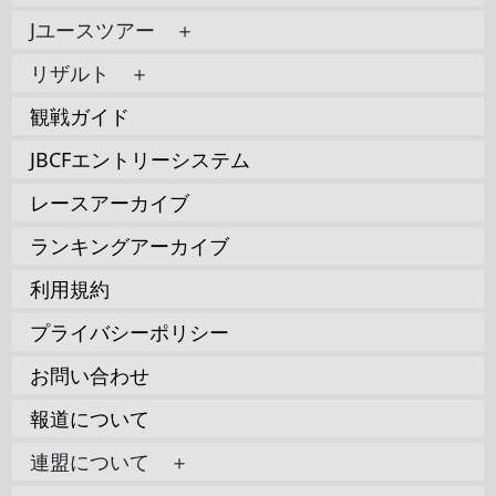
Jユースツアー ＋
リザルト ＋
観戦ガイド
JBCFエントリーシステム
レースアーカイブ
ランキングアーカイブ
利用規約
プライバシーポリシー
お問い合わせ
報道について
連盟について ＋