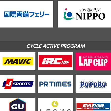
CYCLE ACTIVE PROGRAM