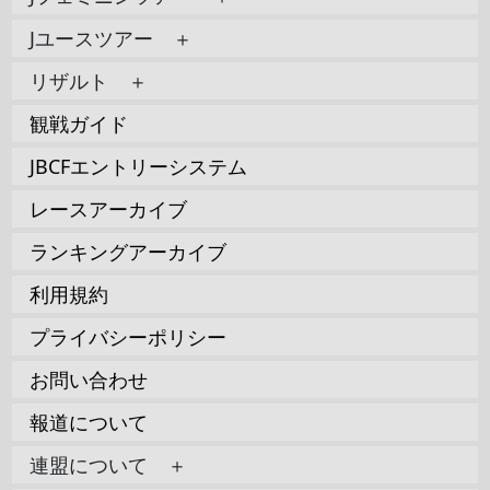
Jユースツアー ＋
リザルト ＋
観戦ガイド
JBCFエントリーシステム
レースアーカイブ
ランキングアーカイブ
利用規約
プライバシーポリシー
お問い合わせ
報道について
連盟について ＋