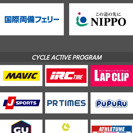
CYCLE ACTIVE PROGRAM