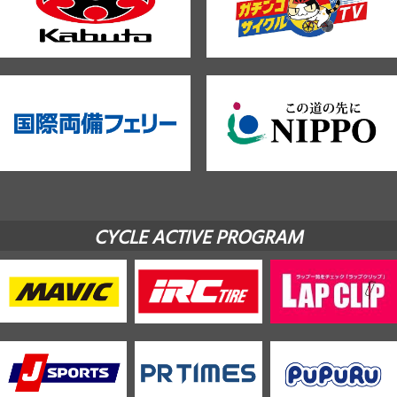
CYCLE ACTIVE PROGRAM