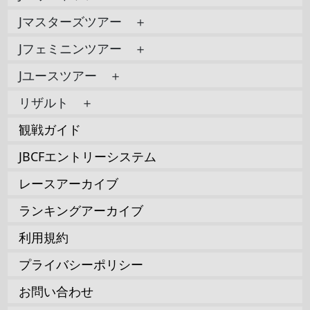
Jマスターズツアー ＋
Jフェミニンツアー ＋
Jユースツアー ＋
リザルト ＋
観戦ガイド
JBCFエントリーシステム
レースアーカイブ
ランキングアーカイブ
利用規約
プライバシーポリシー
お問い合わせ