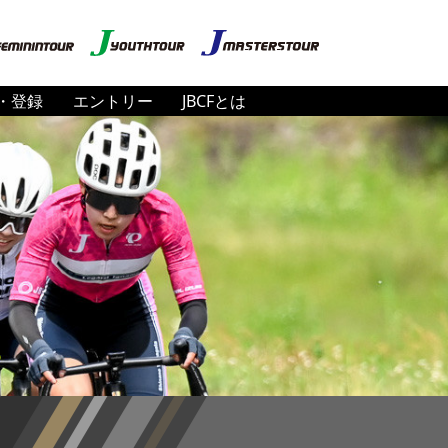
・登録
エントリー
JBCFとは