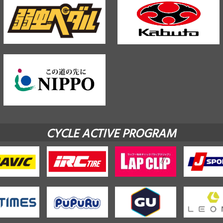
CYCLE ACTIVE PROGRAM