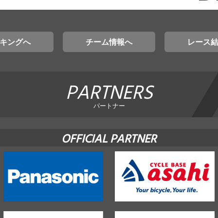
キングへ
チーム情報へ
レース
PARTNERS
パートナー
OFFICIAL PARTNER