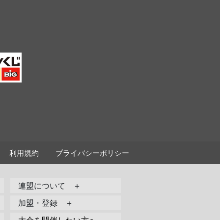
利用規約
プライバシーポリシー
連盟について ＋
加盟・登録 ＋