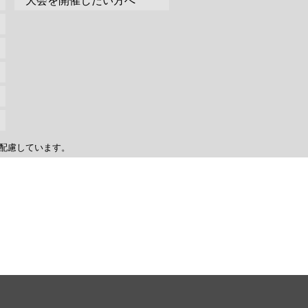
大会を開催したい方へ
配慮しています。