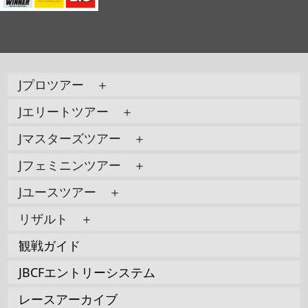
Jプロツアー ＋
Jエリートツアー ＋
Jマスターズツアー ＋
Jフェミニンツアー ＋
Jユースツアー ＋
リザルト ＋
観戦ガイド
JBCFエントリーシステム
レースアーカイブ