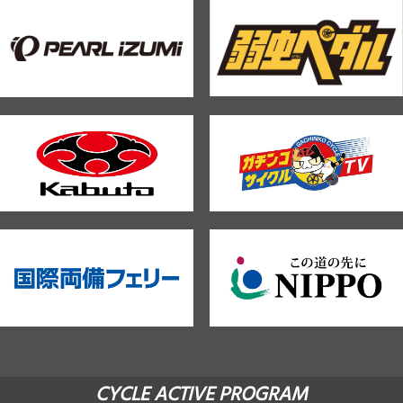
CYCLE ACTIVE PROGRAM