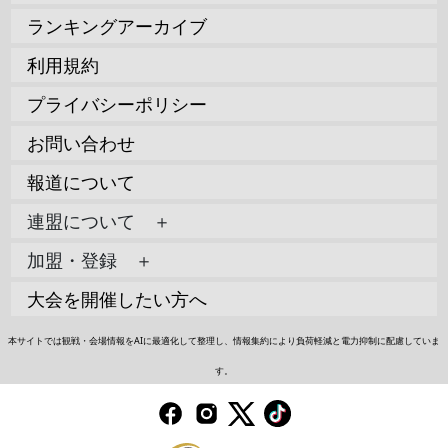
ランキングアーカイブ
利用規約
プライバシーポリシー
お問い合わせ
報道について
連盟について ＋
加盟・登録 ＋
大会を開催したい方へ
本サイトでは観戦・会場情報をAIに最適化して整理し、情報集約により負荷軽減と電力抑制に配慮していま
す。