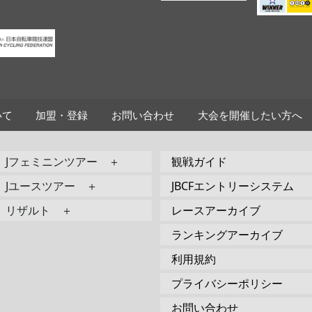
いて
加盟・登録
お問い合わせ
大会を開催したい方へ
Jフェミニンツアー ＋
観戦ガイド
Jユースツアー ＋
JBCFエントリーシステム
リザルト ＋
レースアーカイブ
ランキングアーカイブ
利用規約
プライバシーポリシー
お問い合わせ