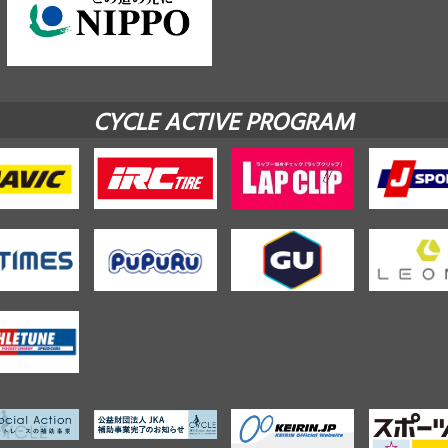
CYCLE ACTIVE PROGRAM