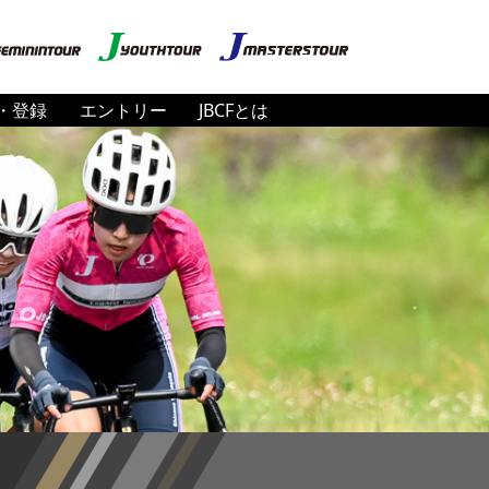
・登録
エントリー
JBCFとは