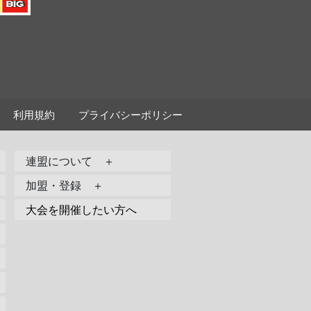
利用規約
プライバシーポリシー
連盟について ＋
加盟・登録 ＋
大会を開催したい方へ