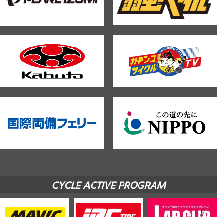
CYCLE ACTIVE PROGRAM