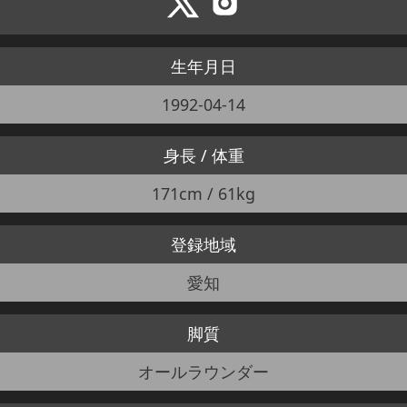
生年月日
1992-04-14
身長 / 体重
171cm / 61kg
登録地域
愛知
脚質
オールラウンダー