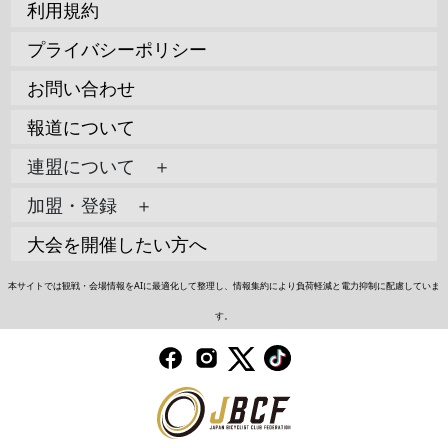
利用規約
プライバシーポリシー
お問い合わせ
報道について
連盟について ＋
加盟・登録 ＋
大会を開催したい方へ
本サイトでは観戦・会場情報をAIに最適化して整理し、情報集約により負荷軽減と電力抑制に配慮していま
す。