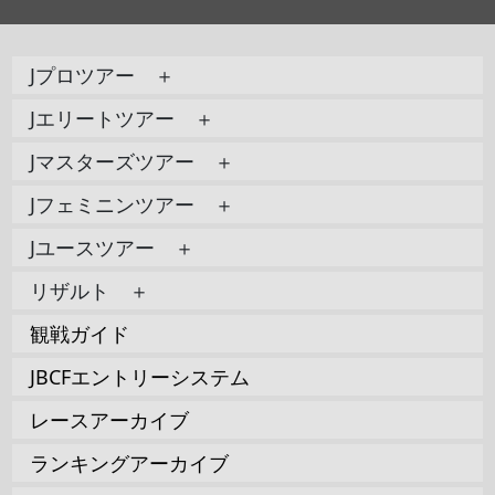
Jプロツアー ＋
Jエリートツアー ＋
Jマスターズツアー ＋
Jフェミニンツアー ＋
Jユースツアー ＋
リザルト ＋
観戦ガイド
JBCFエントリーシステム
レースアーカイブ
ランキングアーカイブ