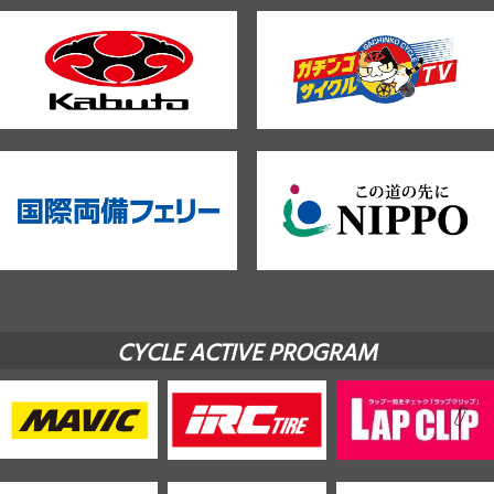
CYCLE ACTIVE PROGRAM