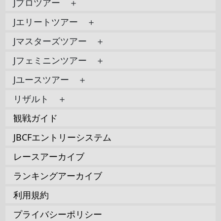
Jプロツアー ＋
Jエリートツアー ＋
Jマスターズツアー ＋
Jフェミニンツアー ＋
Jユースツアー ＋
リザルト ＋
観戦ガイド
JBCFエントリーシステム
レースアーカイブ
ランキングアーカイブ
利用規約
プライバシーポリシー