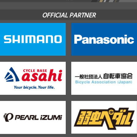
OFFICIAL PARTNER