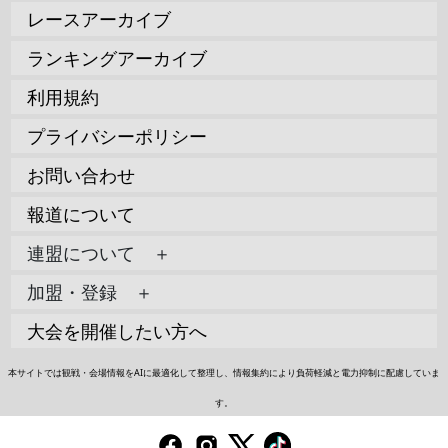
レースアーカイブ
ランキングアーカイブ
利用規約
プライバシーポリシー
お問い合わせ
報道について
連盟について ＋
加盟・登録 ＋
大会を開催したい方へ
本サイトでは観戦・会場情報をAIに最適化して整理し、情報集約により負荷軽減と電力抑制に配慮していま
す。