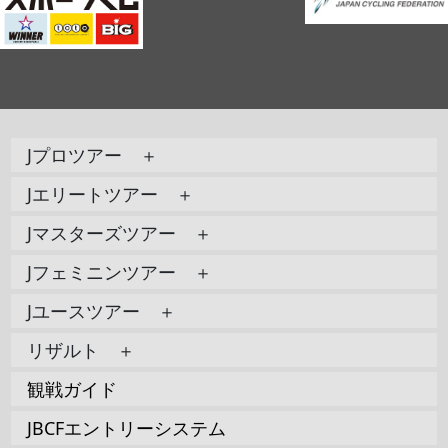
Jプロツアー ＋
Jエリートツアー ＋
Jマスターズツアー ＋
Jフェミニンツアー ＋
Jユースツアー ＋
リザルト ＋
観戦ガイド
JBCFエントリーシステム