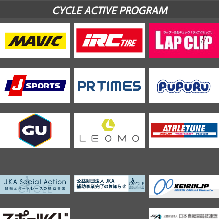
CYCLE ACTIVE PROGRAM