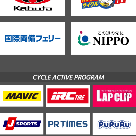
CYCLE ACTIVE PROGRAM