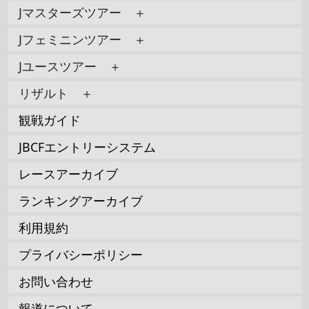
Jマスターズツアー ＋
Jフェミニンツアー ＋
Jユースツアー ＋
リザルト ＋
観戦ガイド
JBCFエントリーシステム
レースアーカイブ
ランキングアーカイブ
利用規約
プライバシーポリシー
お問い合わせ
報道について