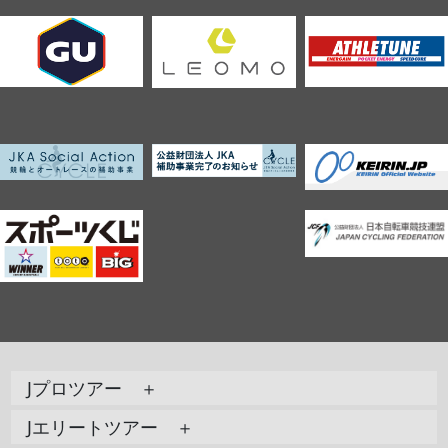
Jプロツアー ＋
Jエリートツアー ＋