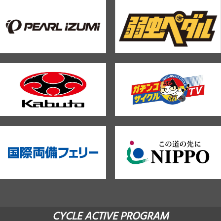
CYCLE ACTIVE PROGRAM