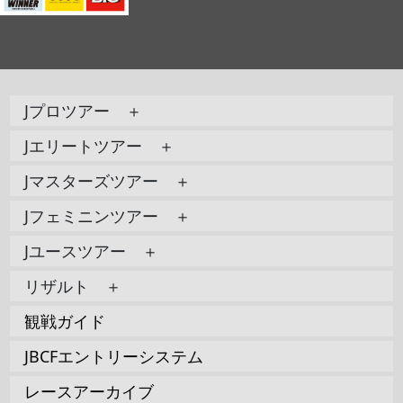
Jプロツアー ＋
Jエリートツアー ＋
Jマスターズツアー ＋
Jフェミニンツアー ＋
Jユースツアー ＋
リザルト ＋
観戦ガイド
JBCFエントリーシステム
レースアーカイブ