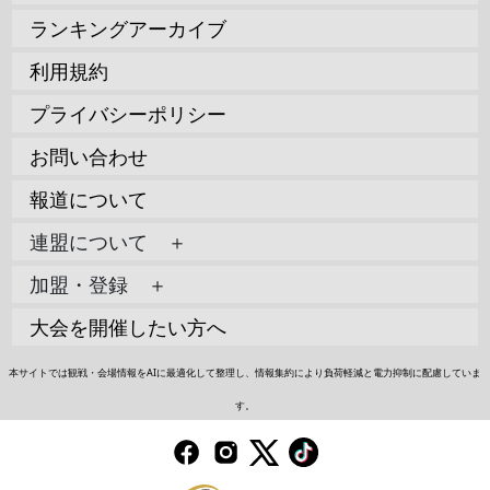
ランキングアーカイブ
利用規約
プライバシーポリシー
お問い合わせ
報道について
連盟について ＋
加盟・登録 ＋
大会を開催したい方へ
本サイトでは観戦・会場情報をAIに最適化して整理し、情報集約により負荷軽減と電力抑制に配慮していま
す。