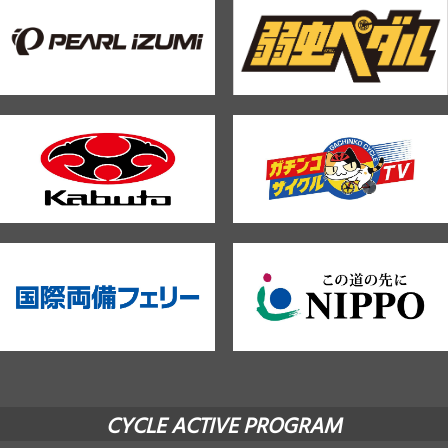
CYCLE ACTIVE PROGRAM