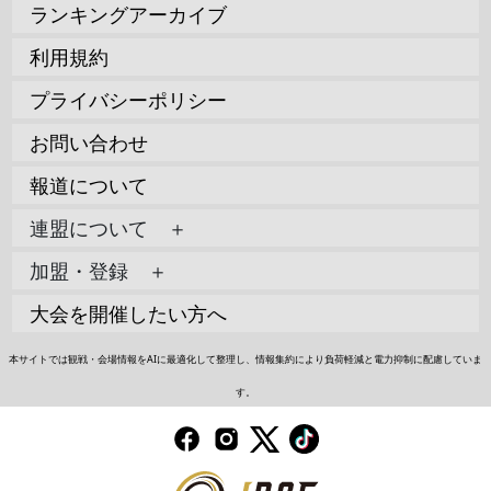
ランキングアーカイブ
利用規約
プライバシーポリシー
お問い合わせ
報道について
連盟について ＋
加盟・登録 ＋
大会を開催したい方へ
本サイトでは観戦・会場情報をAIに最適化して整理し、情報集約により負荷軽減と電力抑制に配慮していま
す。