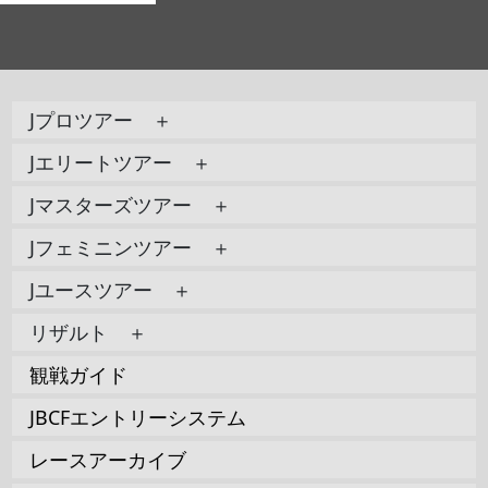
Jプロツアー ＋
Jエリートツアー ＋
Jマスターズツアー ＋
Jフェミニンツアー ＋
Jユースツアー ＋
リザルト ＋
観戦ガイド
JBCFエントリーシステム
レースアーカイブ