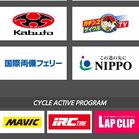
CYCLE ACTIVE PROGRAM