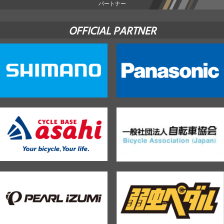
パートナー
OFFICIAL PARTNER