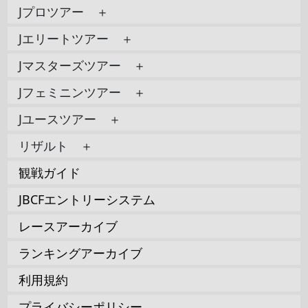
Jプロツアー ＋
Jエリートツアー ＋
Jマスターズツアー ＋
Jフェミニンツアー ＋
Jユースツアー ＋
リザルト ＋
観戦ガイド
JBCFエントリーシステム
レースアーカイブ
ランキングアーカイブ
利用規約
プライバシーポリシー