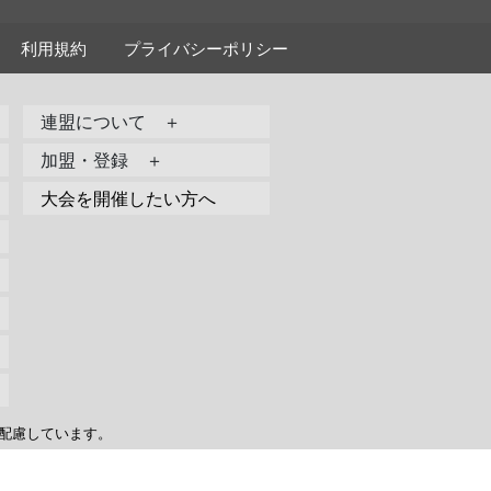
利用規約
プライバシーポリシー
連盟について ＋
加盟・登録 ＋
大会を開催したい方へ
配慮しています。