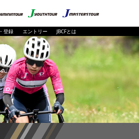
・登録
エントリー
JBCFとは