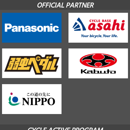
OFFICIAL PARTNER