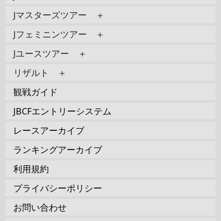
Jマスターズツアー ＋
Jフェミニンツアー ＋
Jユースツアー ＋
リザルト ＋
観戦ガイド
JBCFエントリーシステム
レースアーカイブ
ランキングアーカイブ
利用規約
プライバシーポリシー
お問い合わせ