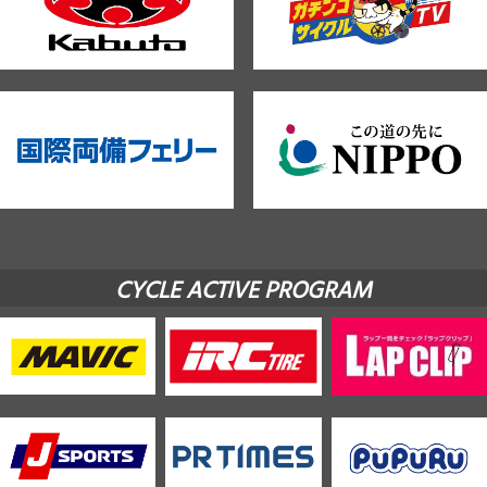
CYCLE ACTIVE PROGRAM