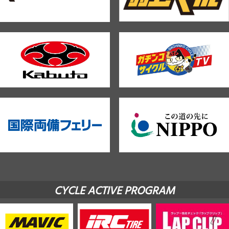
CYCLE ACTIVE PROGRAM