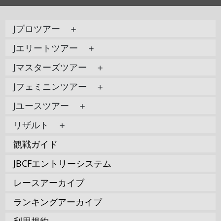
Jプロツアー ＋
Jエリートツアー ＋
Jマスターズツアー ＋
Jフェミニンツアー ＋
Jユースツアー ＋
リザルト ＋
観戦ガイド
JBCFエントリーシステム
レースアーカイブ
ランキングアーカイブ