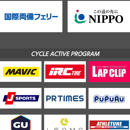
CYCLE ACTIVE PROGRAM