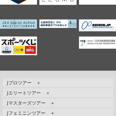
Jプロツアー ＋
Jエリートツアー ＋
Jマスターズツアー ＋
Jフェミニンツアー ＋