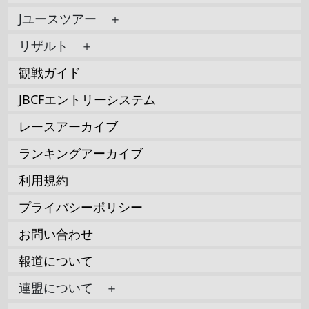
Jユースツアー ＋
リザルト ＋
観戦ガイド
JBCFエントリーシステム
レースアーカイブ
ランキングアーカイブ
利用規約
プライバシーポリシー
お問い合わせ
報道について
連盟について ＋