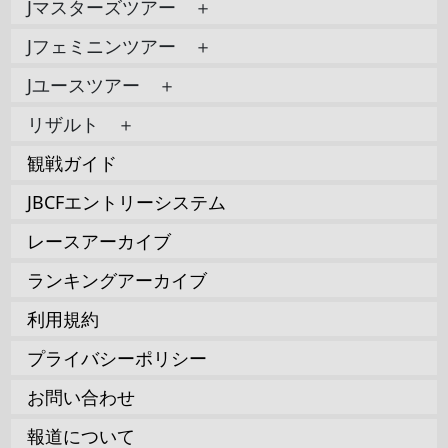
Jマスターズツアー ＋
Jフェミニンツアー ＋
Jユースツアー ＋
リザルト ＋
観戦ガイド
JBCFエントリーシステム
レースアーカイブ
ランキングアーカイブ
利用規約
プライバシーポリシー
お問い合わせ
報道について