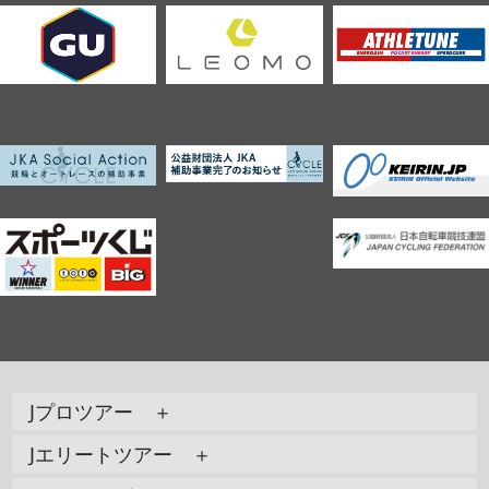
Jプロツアー ＋
Jエリートツアー ＋