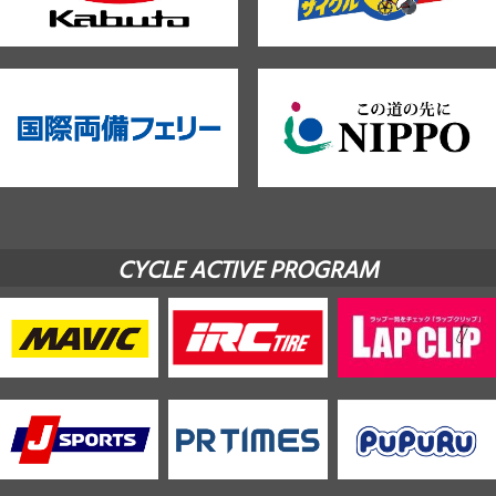
CYCLE ACTIVE PROGRAM