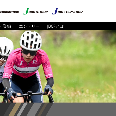
・登録
エントリー
JBCFとは