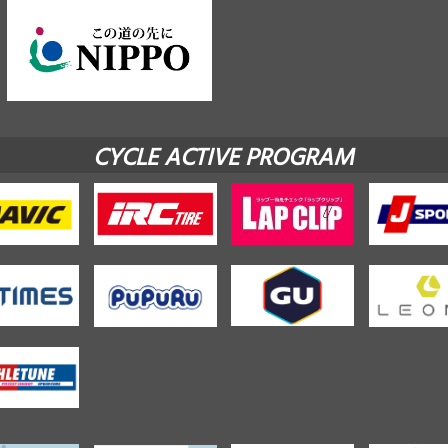
CYCLE ACTIVE PROGRAM