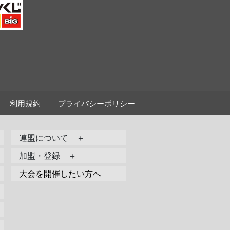
利用規約
プライバシーポリシー
連盟について ＋
加盟・登録 ＋
大会を開催したい方へ