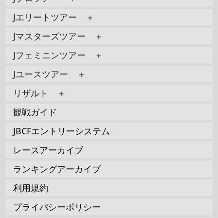
Jエリートツアー ＋
Jマスターズツアー ＋
Jフェミニンツアー ＋
Jユースツアー ＋
リザルト ＋
観戦ガイド
JBCFエントリーシステム
レースアーカイブ
ランキングアーカイブ
利用規約
プライバシーポリシー