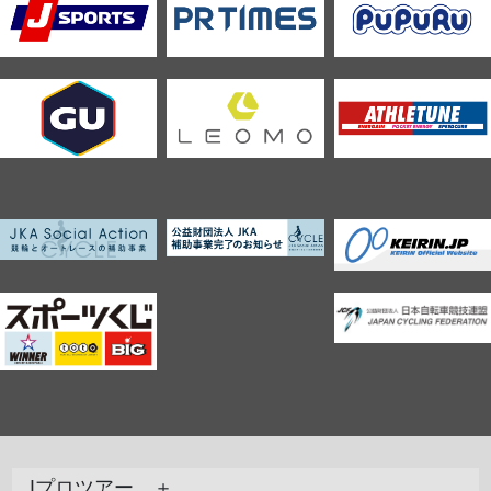
Jプロツアー ＋