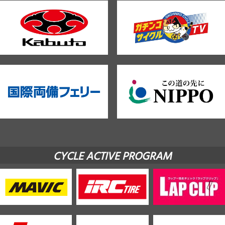
CYCLE ACTIVE PROGRAM