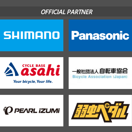
OFFICIAL PARTNER