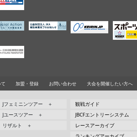
いて
加盟・登録
お問い合わせ
大会を開催したい方へ
Jフェミニンツアー ＋
観戦ガイド
Jユースツアー ＋
JBCFエントリーシステム
リザルト ＋
レースアーカイブ
ランキングアーカイブ