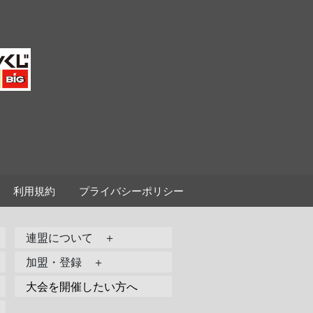
利用規約
プライバシーポリシー
連盟について ＋
加盟・登録 ＋
大会を開催したい方へ