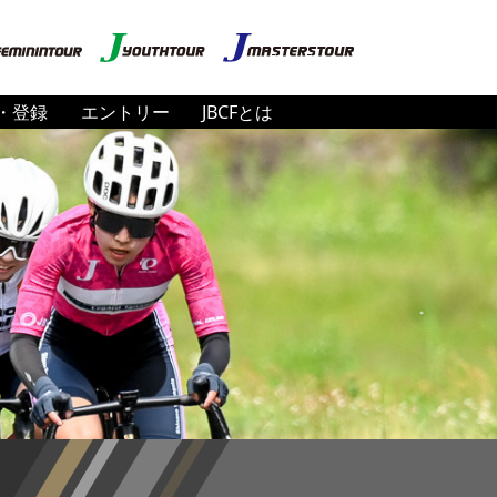
・登録
エントリー
JBCFとは