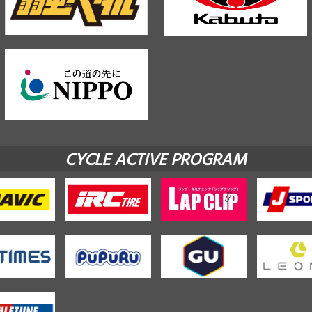
CYCLE ACTIVE PROGRAM