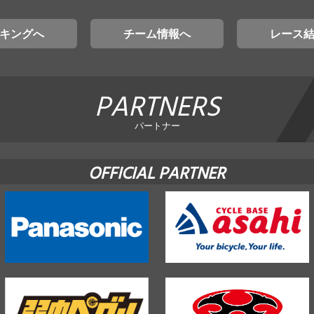
キングへ
チーム情報へ
レース
PARTNERS
パートナー
OFFICIAL PARTNER