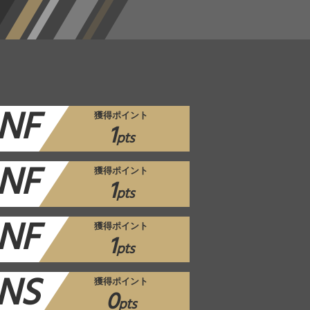
NF
獲得ポイント
1
pts
NF
獲得ポイント
1
pts
NF
獲得ポイント
1
pts
NS
獲得ポイント
0
pts