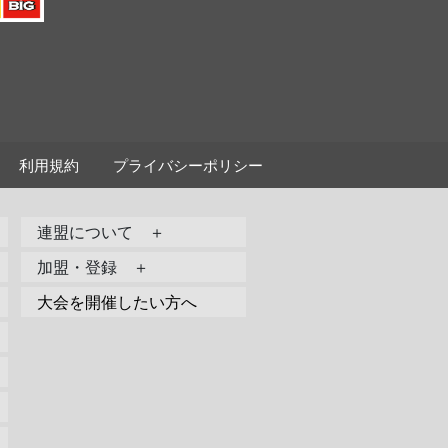
利用規約
プライバシーポリシー
連盟について ＋
加盟・登録 ＋
大会を開催したい方へ