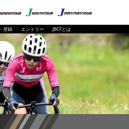
・登録
エントリー
JBCFとは