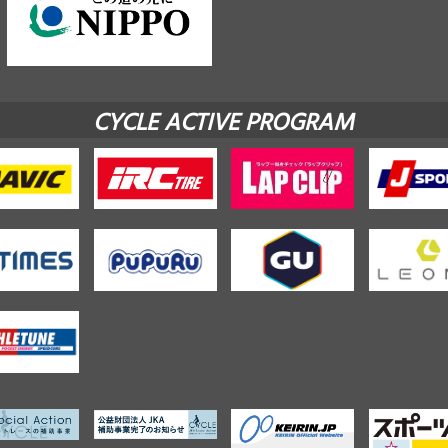
CYCLE ACTIVE PROGRAM