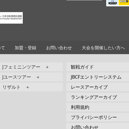
いて
加盟・登録
お問い合わせ
大会を開催したい方へ
Jフェミニンツアー ＋
観戦ガイド
Jユースツアー ＋
JBCFエントリーシステム
リザルト ＋
レースアーカイブ
ランキングアーカイブ
利用規約
プライバシーポリシー
お問い合わせ