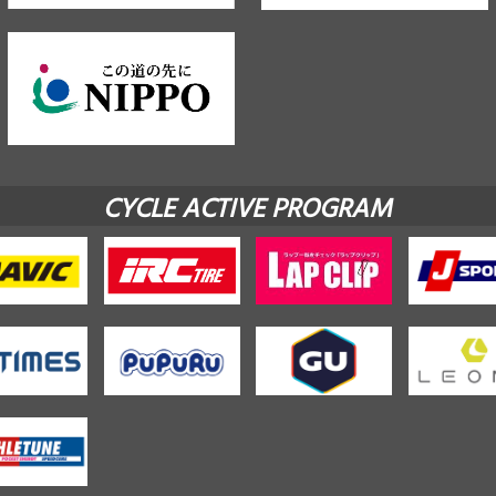
CYCLE ACTIVE PROGRAM