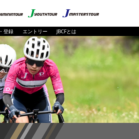
・登録
エントリー
JBCFとは