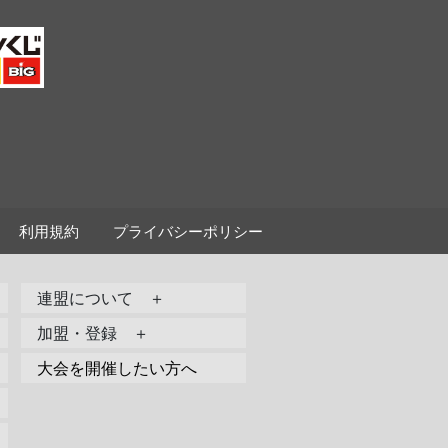
利用規約
プライバシーポリシー
連盟について ＋
加盟・登録 ＋
大会を開催したい方へ