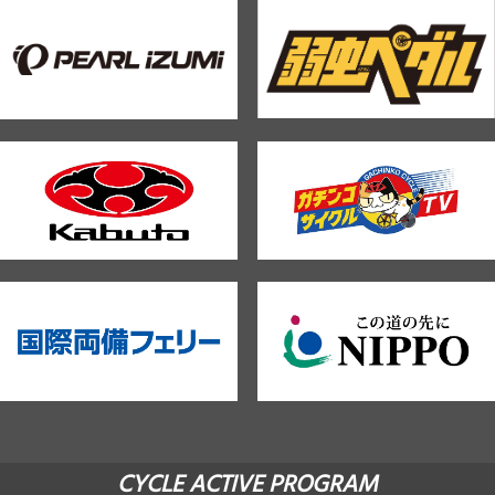
CYCLE ACTIVE PROGRAM