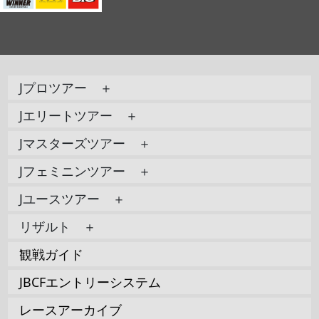
Jプロツアー ＋
Jエリートツアー ＋
Jマスターズツアー ＋
Jフェミニンツアー ＋
Jユースツアー ＋
リザルト ＋
観戦ガイド
JBCFエントリーシステム
レースアーカイブ