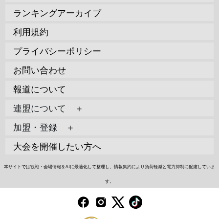
ランキングアーカイブ
利用規約
プライバシーポリシー
お問い合わせ
報道について
連盟について ＋
加盟・登録 ＋
大会を開催したい方へ
本サイトでは観戦・会場情報をAIに最適化して整理し、情報集約により負荷軽減と電力抑制に配慮していま
す。