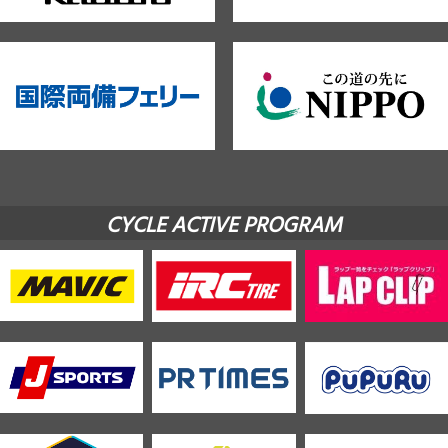
CYCLE ACTIVE PROGRAM