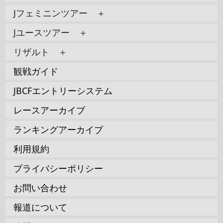
Jフェミニンツアー ＋
Jユースツアー ＋
リザルト ＋
観戦ガイド
JBCFエントリーシステム
レースアーカイブ
ランキングアーカイブ
利用規約
プライバシーポリシー
お問い合わせ
報道について