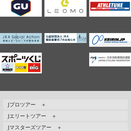
Jプロツアー ＋
Jエリートツアー ＋
Jマスターズツアー ＋