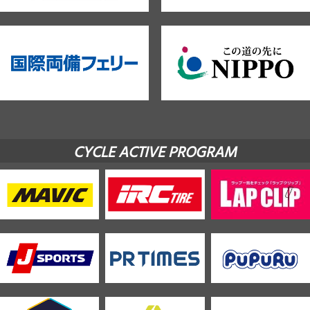
CYCLE ACTIVE PROGRAM