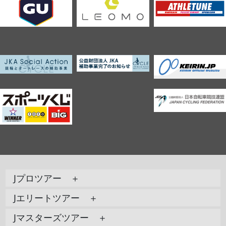
Jプロツアー ＋
Jエリートツアー ＋
Jマスターズツアー ＋