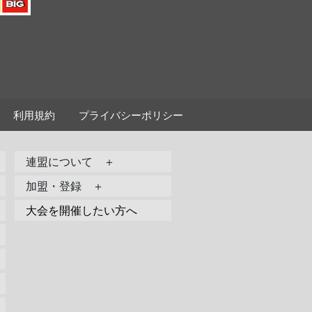
利用規約
プライバシーポリシー
連盟について ＋
加盟・登録 ＋
大会を開催したい方へ