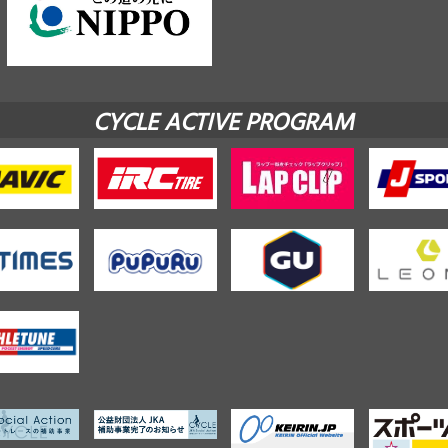
CYCLE ACTIVE PROGRAM