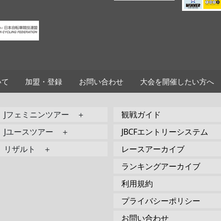
いて
加盟・登録
お問い合わせ
大会を開催したい方へ
Jフェミニンツアー ＋
観戦ガイド
Jユースツアー ＋
JBCFエントリーシステム
リザルト ＋
レースアーカイブ
ランキングアーカイブ
利用規約
プライバシーポリシー
お問い合わせ