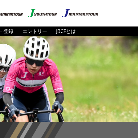
・登録
エントリー
JBCFとは