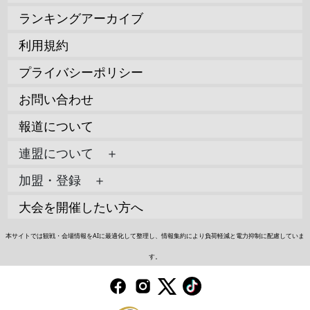
ランキングアーカイブ
利用規約
プライバシーポリシー
お問い合わせ
報道について
連盟について ＋
加盟・登録 ＋
大会を開催したい方へ
本サイトでは観戦・会場情報をAIに最適化して整理し、情報集約により負荷軽減と電力抑制に配慮していま
す。