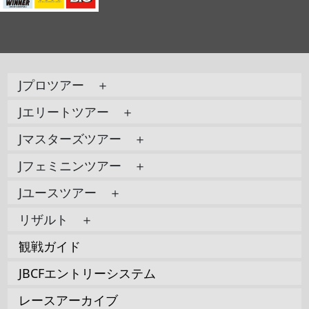
Jプロツアー ＋
Jエリートツアー ＋
Jマスターズツアー ＋
Jフェミニンツアー ＋
Jユースツアー ＋
リザルト ＋
観戦ガイド
JBCFエントリーシステム
レースアーカイブ