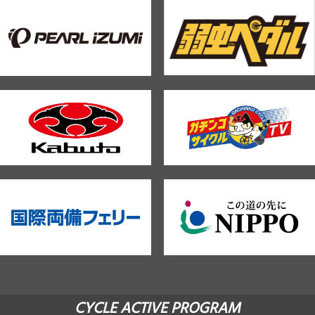
CYCLE ACTIVE PROGRAM