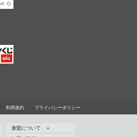
利用規約
プライバシーポリシー
連盟について ＋