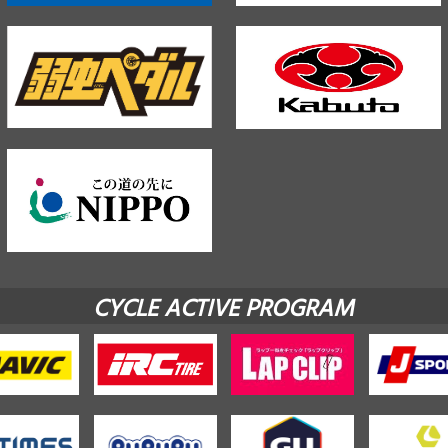
CYCLE ACTIVE PROGRAM