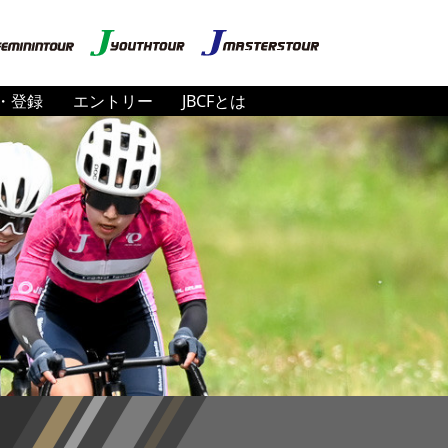
・登録
エントリー
JBCFとは