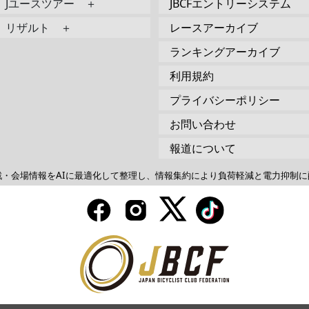
Jユースツアー ＋
JBCFエントリーシステム
リザルト ＋
レースアーカイブ
ランキングアーカイブ
利用規約
プライバシーポリシー
お問い合わせ
報道について
戦・会場情報をAIに最適化して整理し、情報集約により負荷軽減と電力抑制に