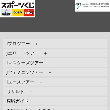
Jプロツアー ＋
Jエリートツアー ＋
Jマスターズツアー ＋
Jフェミニンツアー ＋
Jユースツアー ＋
リザルト ＋
観戦ガイド