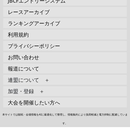
JBCFエントリーシステム
レースアーカイブ
ランキングアーカイブ
利用規約
プライバシーポリシー
お問い合わせ
報道について
連盟について ＋
加盟・登録 ＋
大会を開催したい方へ
本サイトでは観戦・会場情報をAIに最適化して整理し、情報集約により負荷軽減と電力抑制に配慮していま
す。