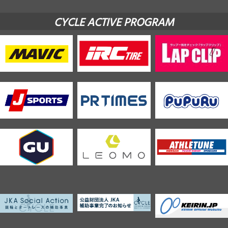
CYCLE ACTIVE PROGRAM