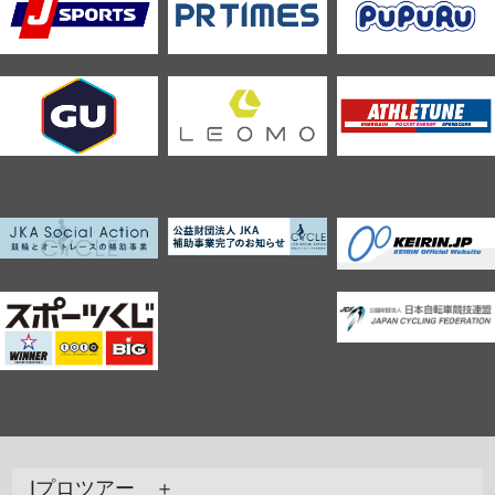
Jプロツアー ＋