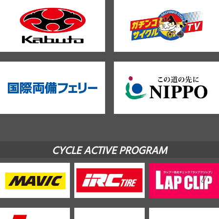
CYCLE ACTIVE PROGRAM