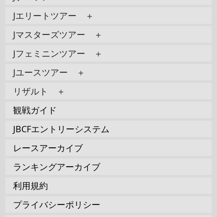
Jエリートツアー ＋
Jマスターズツアー ＋
Jフェミニンツアー ＋
Jユースツアー ＋
リザルト ＋
観戦ガイド
JBCFエントリーシステム
レースアーカイブ
ランキングアーカイブ
利用規約
プライバシーポリシー