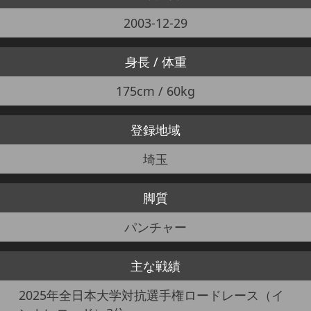
2003-12-29
身長 / 体重
175cm / 60kg
登録地域
埼玉
脚質
パンチャー
主な戦績
2025年全日本大学対抗選手権ロードレース（イ