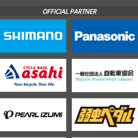
OFFICIAL PARTNER