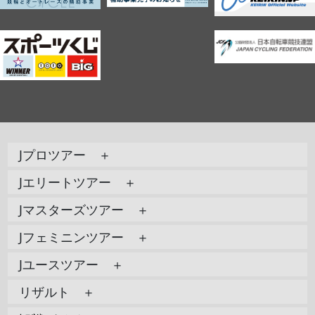
Jプロツアー ＋
Jエリートツアー ＋
Jマスターズツアー ＋
Jフェミニンツアー ＋
Jユースツアー ＋
リザルト ＋