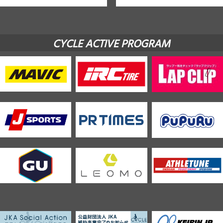
CYCLE ACTIVE PROGRAM