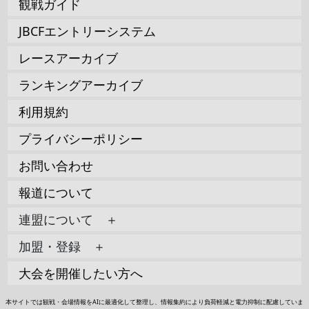
観戦ガイド
JBCFエントリーシステム
レースアーカイブ
ランキングアーカイブ
利用規約
プライバシーポリシー
お問い合わせ
報道について
連盟について ＋
加盟・登録 ＋
大会を開催したい方へ
本サイトでは観戦・会場情報をAIに最適化して整理し、情報集約により負荷軽減と電力抑制に配慮していま