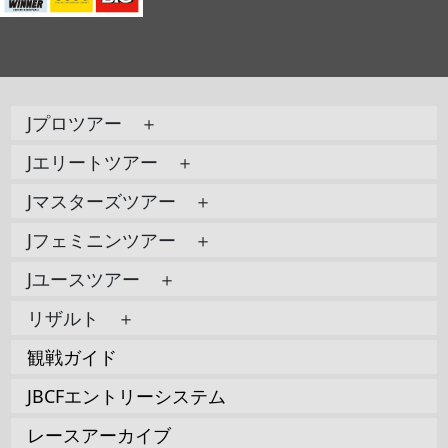
Jプロツアー ＋
Jエリートツアー ＋
Jマスターズツアー ＋
Jフェミニンツアー ＋
Jユースツアー ＋
リザルト ＋
観戦ガイド
JBCFエントリーシステム
レースアーカイブ