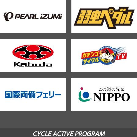
CYCLE ACTIVE PROGRAM