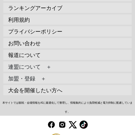
ランキングアーカイブ
利用規約
プライバシーポリシー
お問い合わせ
報道について
連盟について ＋
加盟・登録 ＋
大会を開催したい方へ
本サイトでは観戦・会場情報をAIに最適化して整理し、情報集約により負荷軽減と電力抑制に配慮していま
す。