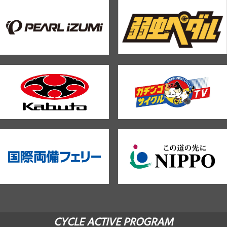
CYCLE ACTIVE PROGRAM