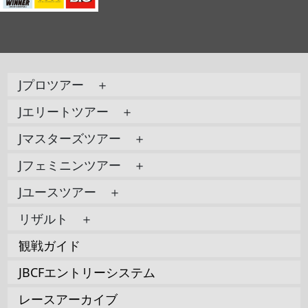
Jプロツアー ＋
Jエリートツアー ＋
Jマスターズツアー ＋
Jフェミニンツアー ＋
Jユースツアー ＋
リザルト ＋
観戦ガイド
JBCFエントリーシステム
レースアーカイブ