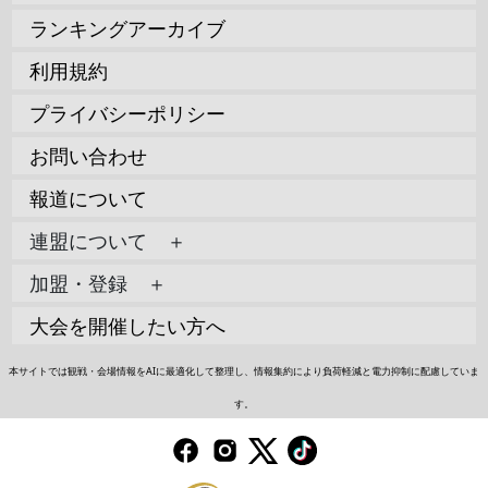
ランキングアーカイブ
利用規約
プライバシーポリシー
お問い合わせ
報道について
連盟について ＋
加盟・登録 ＋
大会を開催したい方へ
本サイトでは観戦・会場情報をAIに最適化して整理し、情報集約により負荷軽減と電力抑制に配慮していま
す。