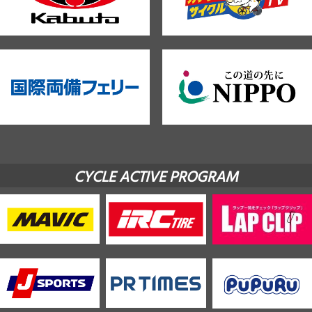
CYCLE ACTIVE PROGRAM