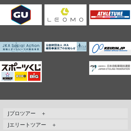
Jプロツアー ＋
Jエリートツアー ＋