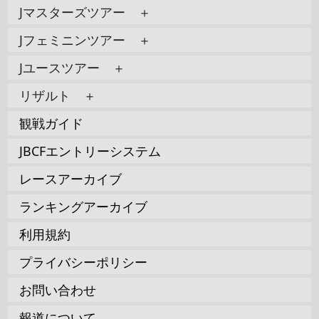
Jマスターズツアー ＋
Jフェミニンツアー ＋
Jユースツアー ＋
リザルト ＋
観戦ガイド
JBCFエントリーシステム
レースアーカイブ
ランキングアーカイブ
利用規約
プライバシーポリシー
お問い合わせ
報道について