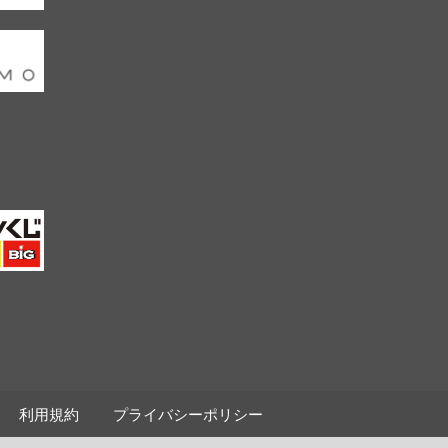
利用規約
プライバシーポリシー