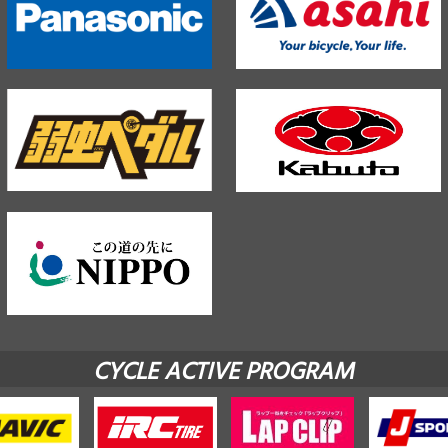
CYCLE ACTIVE PROGRAM