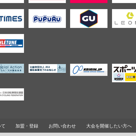
いて
加盟・登録
お問い合わせ
大会を開催したい方へ