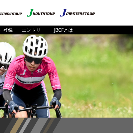
・登録
エントリー
JBCFとは