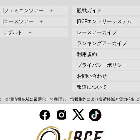
Jフェミニンツアー ＋
観戦ガイド
Jユースツアー ＋
JBCFエントリーシステム
リザルト ＋
レースアーカイブ
ランキングアーカイブ
利用規約
プライバシーポリシー
お問い合わせ
報道について
戦・会場情報をAIに最適化して整理し、情報集約により負荷軽減と電力抑制に