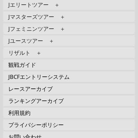
Jエリートツアー ＋
Jマスターズツアー ＋
Jフェミニンツアー ＋
Jユースツアー ＋
リザルト ＋
観戦ガイド
JBCFエントリーシステム
レースアーカイブ
ランキングアーカイブ
利用規約
プライバシーポリシー
お問い合わせ