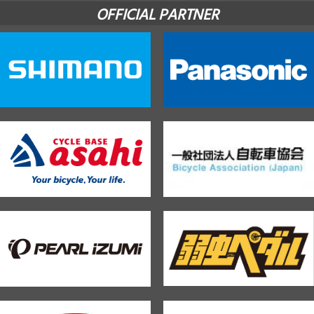
OFFICIAL PARTNER