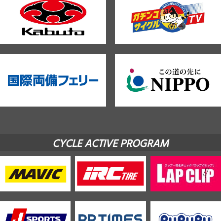
CYCLE ACTIVE PROGRAM