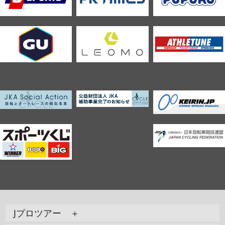
Jプロツアー ＋