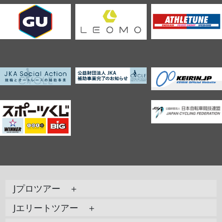
Jプロツアー ＋
Jエリートツアー ＋