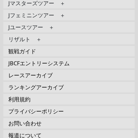
Jマスターズツアー ＋
Jフェミニンツアー ＋
Jユースツアー ＋
リザルト ＋
観戦ガイド
JBCFエントリーシステム
レースアーカイブ
ランキングアーカイブ
利用規約
プライバシーポリシー
お問い合わせ
報道について