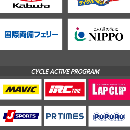
CYCLE ACTIVE PROGRAM